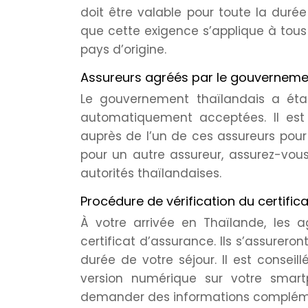
doit être valable pour toute la durée
que cette exigence s’applique à tous 
pays d’origine.
Assureurs agréés par le gouverneme
Le gouvernement thaïlandais a étab
automatiquement acceptées. Il es
auprès de l’un de ces assureurs pour 
pour un autre assureur, assurez-vous
autorités thaïlandaises.
Procédure de vérification du certificat
À votre arrivée en Thaïlande, les a
certificat d’assurance. Ils s’assurero
durée de votre séjour. Il est conseil
version numérique sur votre smart
demander des informations complémen