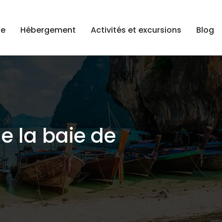
ge
Hébergement
Activités et excursions
Blog
e la baie de