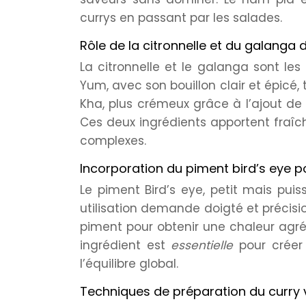
currys en passant par les salades.
Rôle de la citronnelle et du galang
La citronnelle et le galanga sont le
Yum, avec son bouillon clair et épicé, 
Kha, plus crémeux grâce à l’ajout de
Ces deux ingrédients apportent fraîc
complexes.
Incorporation du piment bird’s eye p
Le piment Bird’s eye, petit mais puiss
utilisation demande doigté et précisi
piment pour obtenir une chaleur agré
ingrédient est
essentielle
pour créer
l’équilibre global.
Techniques de préparation du curry