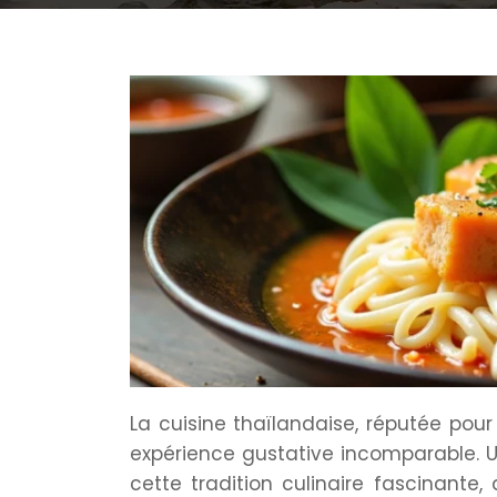
La cuisine thaïlandaise, réputée pour
expérience gustative incomparable. 
cette tradition culinaire fascinante,