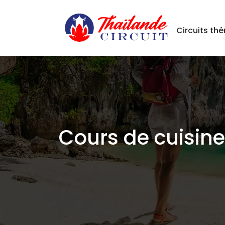
Circuits th
Cours de cuisine