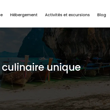
ge
Hébergement
Activités et excursions
Blog
 culinaire unique