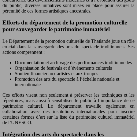
du public, diverses initiatives sont mises en place pour assurer la
pérennité de ces formes artistiques ancestrales.
Efforts du département de la promotion culturelle
pour sauvegarder le patrimoine immatériel
Le Département de la promotion culturelle de Thaïlande joue un rôle
crucial dans la sauvegarde des arts du spectacle traditionnels. Ses
actions comprennent :
Documentation et archivage des performances traditionnelles
Organisation de festivals et d’événements culturels
Soutien financier aux artistes et aux troupes
Promotion des arts du spectacle à l’échelle nationale et
internationale
Ces efforts visent non seulement à préserver les techniques et les
répertoires, mais aussi à sensibiliser le public à l’importance de ce
patrimoine culturel. Le département travaille également en
collaboration avec des institutions internationales pour inscrire
certaines formes d’art sur la liste du patrimoine culturel immatériel
de l’UNESCO.
Intégration des arts du spectacle dans les