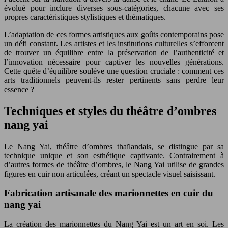
évolué pour inclure diverses sous-catégories, chacune avec ses
propres caractéristiques stylistiques et thématiques.
L’adaptation de ces formes artistiques aux goûts contemporains pose
un défi constant. Les artistes et les institutions culturelles s’efforcent
de trouver un équilibre entre la préservation de l’authenticité et
l’innovation nécessaire pour captiver les nouvelles générations.
Cette quête d’équilibre soulève une question cruciale : comment ces
arts traditionnels peuvent-ils rester pertinents sans perdre leur
essence ?
Techniques et styles du théâtre d’ombres
nang yai
Le Nang Yai, théâtre d’ombres thaïlandais, se distingue par sa
technique unique et son esthétique captivante. Contrairement à
d’autres formes de théâtre d’ombres, le Nang Yai utilise de grandes
figures en cuir non articulées, créant un spectacle visuel saisissant.
Fabrication artisanale des marionnettes en cuir du
nang yai
La création des marionnettes du Nang Yai est un art en soi. Les