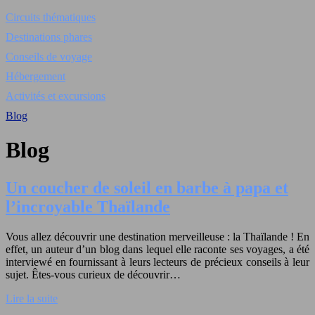
Circuits thématiques
Destinations phares
Conseils de voyage
Hébergement
Activités et excursions
Blog
Blog
Un coucher de soleil en barbe à papa et
l’incroyable Thaïlande
Vous allez découvrir une destination merveilleuse : la Thaïlande ! En
effet, un auteur d’un blog dans lequel elle raconte ses voyages, a été
interviewé en fournissant à leurs lecteurs de précieux conseils à leur
sujet. Êtes-vous curieux de découvrir…
Lire la suite