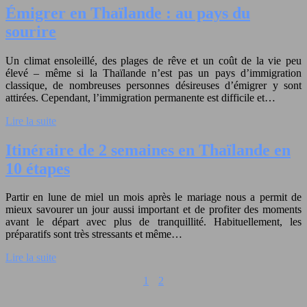
Émigrer en Thaïlande : au pays du
sourire
Un climat ensoleillé, des plages de rêve et un coût de la vie peu
élevé – même si la Thaïlande n’est pas un pays d’immigration
classique, de nombreuses personnes désireuses d’émigrer y sont
attirées. Cependant, l’immigration permanente est difficile et…
Lire la suite
Itinéraire de 2 semaines en Thaïlande en
10 étapes
Partir en lune de miel un mois après le mariage nous a permit de
mieux savourer un jour aussi important et de profiter des moments
avant le départ avec plus de tranquillité. Habituellement, les
préparatifs sont très stressants et même…
Lire la suite
1
2